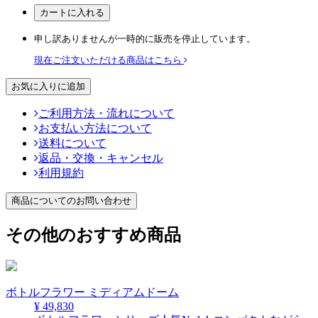
カートに入れる
申し訳ありませんが一時的に販売を停止しています。
現在ご注文いただける商品はこちら
お気に入りに追加
ご利用方法・流れについて
お支払い方法について
送料について
返品・交換・キャンセル
利用規約
商品についてのお問い合わせ
その他のおすすめ商品
ボトルフラワー ミディアムドーム
¥ 49,830