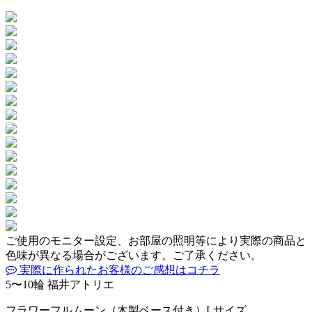
ご使用のモニター設定、お部屋の照明等により実際の商品と
色味が異なる場合がございます。ご了承ください。
実際に作られたお客様のご感想はコチラ
5〜10輪
福井アトリエ
フラワーフルムーン（木製ベース付き）Lサイズ