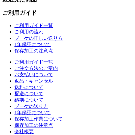
ご利用ガイド
ご利用ガイド一覧
ご利用の流れ
ブーケの正しい送り方
1年保証について
保存加工の注意点
ご利用ガイド一覧
ご注文方法のご案内
お支払いについて
返品・キャンセル
送料について
配送について
納期について
ブーケの送り方
1年保証について
保存加工作業について
保存加工の注意点
会社概要