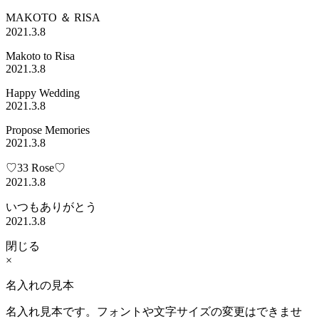
MAKOTO ＆ RISA
2021.3.8
Makoto to Risa
2021.3.8
Happy Wedding
2021.3.8
Propose Memories
2021.3.8
♡33 Rose♡
2021.3.8
いつもありがとう
2021.3.8
閉じる
×
名入れの見本
名入れ見本です。フォントや文字サイズの変更はできませ