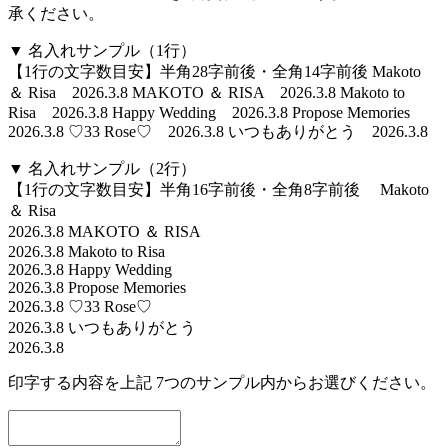
承ください。
▼ 名入れサンプル（1行）
【1行の文字数目安】半角28字前後・全角14字前後
Makoto
＆ Risa 2026.3.8
MAKOTO ＆ RISA 2026.3.8
Makoto to
Risa 2026.3.8
Happy Wedding 2026.3.8
Propose Memories
2026.3.8
♡33 Rose♡ 2026.3.8
いつもありがとう 2026.3.8
▼ 名入れサンプル（2行）
【1行の文字数目安】半角16字前後・全角8字前後
Makoto
＆ Risa
2026.3.8
MAKOTO ＆ RISA
2026.3.8
Makoto to Risa
2026.3.8
Happy Wedding
2026.3.8
Propose Memories
2026.3.8
♡33 Rose♡
2026.3.8
いつもありがとう
2026.3.8
印字する内容を上記 7つのサンプル内からお選びください。