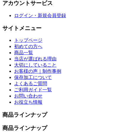
アカウントサービス
ログイン・新規会員登録
サイトメニュー
トップページ
初めての方へ
商品一覧
当店が選ばれる理由
大切にしていること
お客様の声｜制作事例
保存加工について
よくあるご質問
ご利用ガイド一覧
お問い合わせ
お役立ち情報
商品ラインナップ
商品ラインナップ