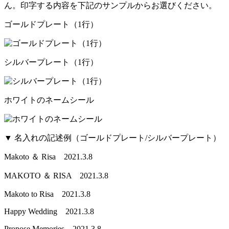
ん。印字する内容を下記のサンプルからお選びください。
ゴールドプレート（1行）
シルバープレート（1行）
ホワイトのネームシール
▼ 名入れの記述例（ゴールドプレート/シルバープレート）
Makoto ＆ Risa 2021.3.8
MAKOTO ＆ RISA 2021.3.8
Makoto to Risa 2021.3.8
Happy Wedding 2021.3.8
Propose Memories 2021.3.8