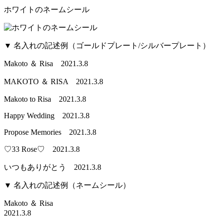
ホワイトのネームシール
▼ 名入れの記述例（ゴールドプレート/シルバープレート）
Makoto ＆ Risa 2021.3.8
MAKOTO ＆ RISA 2021.3.8
Makoto to Risa 2021.3.8
Happy Wedding 2021.3.8
Propose Memories 2021.3.8
♡33 Rose♡ 2021.3.8
いつもありがとう 2021.3.8
▼ 名入れの記述例（ネームシール）
Makoto ＆ Risa
2021.3.8