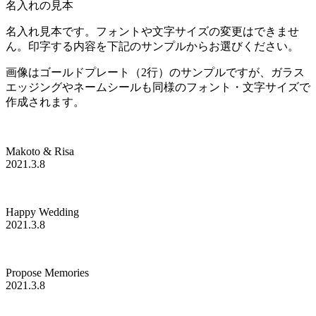
名入れの見本
名入れ見本です。フォントや文字サイズの変更はできませ
ん。印字する内容を下記のサンプルからお選びください。
画像はゴールドプレート（2行）のサンプルですが、ガラス
エッジングやネームシールも同様のフォント・文字サイズで
作成されます。
Makoto & Risa
2021.3.8
Happy Wedding
2021.3.8
Propose Memories
2021.3.8