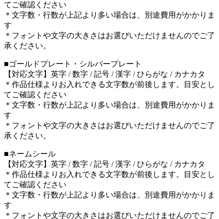
てご確認ください
＊文字数・行数が上記より多い場合は、別途費用がかかりま
す
＊フォントや文字の大きさはお選びいただけませんのでご了
承ください。
■ゴールドプレート・シルバープレート
【対応文字】
英字 / 数字 / 記号 / 漢字 / ひらがな / カナカタ
＊作品仕様よりお入れできる文字数が前後します。目安とし
てご確認ください
＊文字数・行数が上記より多い場合は、別途費用がかかりま
す
＊フォントや文字の大きさはお選びいただけませんのでご了
承ください。
■ネームシール
【対応文字】
英字 / 数字 / 記号 / 漢字 / ひらがな / カナカタ
＊作品仕様よりお入れできる文字数が前後します。目安とし
てご確認ください
＊文字数・行数が上記より多い場合は、別途費用がかかりま
す
＊フォントや文字の大きさはお選びいただけませんのでご了