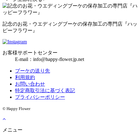
記念のお花・ウエディングブーケの保存加工の専門店『ハッ
ピーフラワー』
お客様サポートセンター
E-mail：info@happy-flower.jp.net
ブーケの送り先
利用規約
お問い合わせ
特定商取引法に基づく表記
プライバシーポリシー
© Happy Flower
メニュー