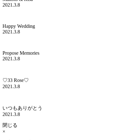
2021.3.8
Happy Wedding
2021.3.8
Propose Memories
2021.3.8
♡33 Rose♡
2021.3.8
いつもありがとう
2021.3.8
閉じる
×