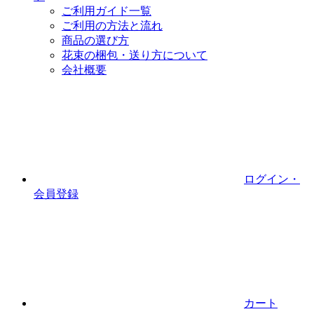
ご利用ガイド一覧
ご利用の方法と流れ
商品の選び方
花束の梱包・送り方について
会社概要
ログイン・
会員登録
カート