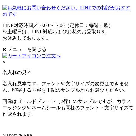
LINE対応時間／10:00〜17:00（定休日：毎週土曜）
※土曜日は、LINE対応およびお花のお受取りを
お休みしております。
メニューを閉じる
ご注文へ
×
名入れの見本
名入れ見本です。フォントや文字サイズの変更はできませ
ん。印字する内容を下記のサンプルからお選びください。
画像はゴールドプレート（2行）のサンプルですが、ガラス
エッジングやネームシールも同様のフォント・文字サイズで
作成されます。
Makoto & Risa