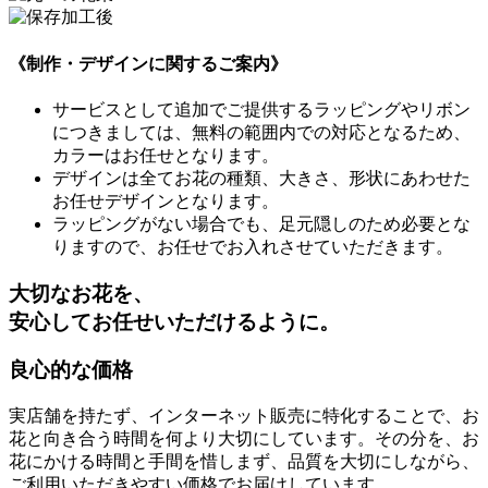
《制作・デザインに関するご案内》
サービスとして追加でご提供するラッピングやリボン
につきましては、無料の範囲内での対応となるため、
カラーはお任せとなります。
デザインは全てお花の種類、大きさ、形状にあわせた
お任せデザインとなります。
ラッピングがない場合でも、足元隠しのため必要とな
りますので、お任せでお入れさせていただきます。
大切なお花を、
安心してお任せいただけるように。
良心的な価格
実店舗を持たず、インターネット販売に特化することで、お
花と向き合う時間を何より大切にしています。その分を、お
花にかける時間と手間を惜しまず、
品質を大切にしながら、
ご利用いただきやすい価格
でお届けしています。