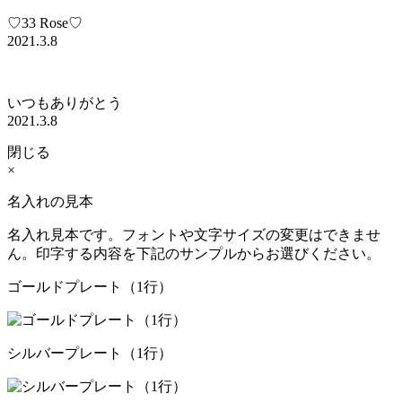
♡33 Rose♡
2021.3.8
いつもありがとう
2021.3.8
閉じる
×
名入れの見本
名入れ見本です。フォントや文字サイズの変更はできませ
ん。印字する内容を下記のサンプルからお選びください。
ゴールドプレート（1行）
シルバープレート（1行）