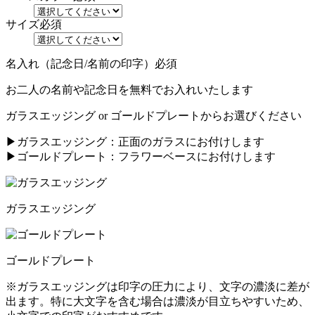
サイズ
必須
名入れ（記念日/名前の印字）
必須
お二人の名前や記念日を無料でお入れいたします
ガラスエッジング or ゴールドプレートからお選びください
▶ガラスエッジング：正面のガラスにお付けします
▶ゴールドプレート：フラワーベースにお付けします
ガラスエッジング
ゴールドプレート
※ガラスエッジングは印字の圧力により、文字の濃淡に差が
出ます。特に大文字を含む場合は濃淡が目立ちやすいため、