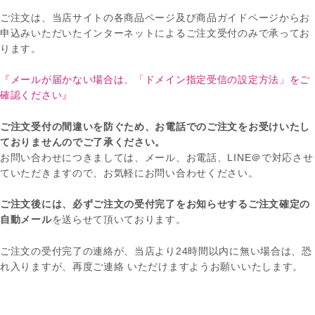
ご注文は、当店サイトの各商品ページ及び商品ガイドページからお
申込みいただいたインターネットによるご注文受付のみで承ってお
ります。
『メールが届かない場合は、「ドメイン指定受信の設定方法」をご
確認ください』
ご注文受付の間違いを防ぐため、お電話でのご注文をお受けいたし
ておりませんのでご了承ください。
お問い合わせにつきましては、メール、お電話、LINE＠で対応させ
ていただきますので、お気軽にお問い合わせください。
ご注文後には、必ずご注文の受付完了をお知らせするご注文確定の
自動メール
を送らせて頂いております。
ご注文の受付完了の連絡が、当店より24時間以内に無い場合は、恐
れ入りますが、再度ご連絡 いただけますようお願いいたします。