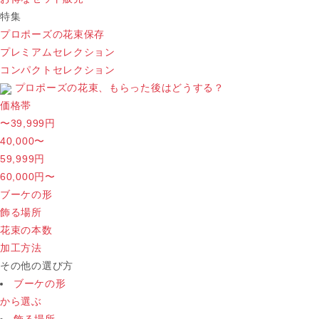
特集
プロポーズの花束保存
プレミアムセレクション
コンパクトセレクション
プロポーズの花束、もらった後はどうする？
価格帯
〜39,999円
40,000〜
59,999円
60,000円〜
ブーケの形
飾る場所
花束の本数
加工方法
その他の選び方
ブーケの形
から選ぶ