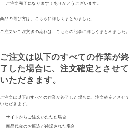
ご注文完了になります！ありがとうございます。
商品の選び方は、こちらに詳しくまとめました。
ご注文やご注文後の流れは、こちらの記事に詳しくまとめました。
ご注文は以下のすべての作業が終
了した場合に、注文確定とさせて
いただきます。
ご注文は以下のすべての作業が終了した場合に、注文確定とさせて
いただきます。
サイトからご注文いただた場合
商品代金のお振込が確認された場合