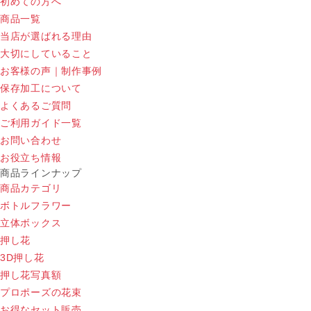
初めての方へ
商品一覧
当店が選ばれる理由
大切にしていること
お客様の声｜制作事例
保存加工について
よくあるご質問
ご利用ガイド一覧
お問い合わせ
お役立ち情報
商品ラインナップ
商品カテゴリ
ボトルフラワー
立体ボックス
押し花
3D押し花
押し花写真額
プロポーズの花束
お得なセット販売