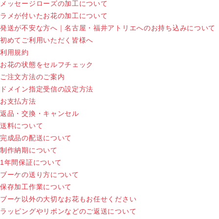
メッセージローズの加工について
ラメが付いたお花の加工について
発送が不安な方へ｜名古屋・福井アトリエへのお持ち込みについて
初めてご利用いただく皆様へ
利用規約
お花の状態をセルフチェック
ご注文方法のご案内
ドメイン指定受信の設定方法
お支払方法
返品・交換・キャンセル
送料について
完成品の配送について
制作納期について
1年間保証について
ブーケの送り方について
保存加工作業について
ブーケ以外の大切なお花もお任せください
ラッピングやリボンなどのご返送について