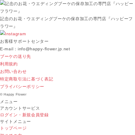
記念のお花・ウエディングブーケの保存加工の専門店『ハッピーフ
ラワー』
お客様サポートセンター
E-mail：info@happy-flower.jp.net
ブーケの送り先
利用規約
お問い合わせ
特定商取引法に基づく表記
プライバシーポリシー
© Happy Flower
メニュー
アカウントサービス
ログイン・新規会員登録
サイトメニュー
トップページ