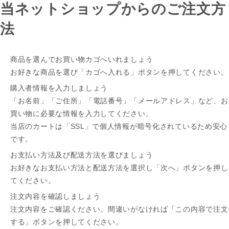
当ネットショップからのご注文方
法
商品を選んでお買い物カゴへいれましょう
お好きな商品を選び「カゴへ入れる」ボタンを押してください。
購入者情報を入力しましょう
「お名前」「ご住所」「電話番号」「メールアドレス」など、お
買い物に必要な情報を入力してください。
当店のカートは「SSL」で個人情報が暗号化されているため安心
です。
お支払い方法及び配送方法を選びましょう
お好きなお支払い方法と配送方法を選択し「次へ」ボタンを押し
てください。
注文内容を確認しましょう
注文内容をご確認ください。間違いがなければ「この内容で注文
する」ボタンを押してください。