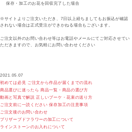
保存・加工のお花を回収完了した場合
※サイトよりご注文いただき、7日以上経ちましてもお振込が確認
されない場合は正式受注ができかねる場合もございます。
ご注文以外のお問い合わせ等はお電話やメールにてご対応させてい
ただきますので、お気軽にお問い合わせください
2021.05.07
初めては必見
ご注文から作品が届くまでの流れ
商品選びに迷ったら
商品一覧・商品の選び方
動画と写真で解説
正しいブーケ・花束の送り方
ご注文前に一読ください
保存加工の注意事項
ご注文後のお問い合わせ
プリザーブドフラワーの加工について
ラインストーンのお入れについて