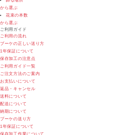
飾る場所
から選ぶ
花束の本数
から選ぶ
ご利用ガイド
ご利用の流れ
ブーケの正しい送り方
1年保証について
保存加工の注意点
ご利用ガイド一覧
ご注文方法のご案内
お支払いについて
返品・キャンセル
送料について
配送について
納期について
ブーケの送り方
1年保証について
保存加工作業について