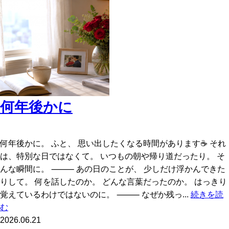
何年後かに
何年後かに。 ふと、 思い出したくなる時間があります☕ それ
は、特別な日ではなくて。 いつもの朝や帰り道だったり。 そ
んな瞬間に。 ⸻ あの日のことが、 少しだけ浮かんできた
りして。 何を話したのか。 どんな言葉だったのか。 はっきり
覚えているわけではないのに。 ⸻ なぜか残っ...
続きを読
む
2026.06.21