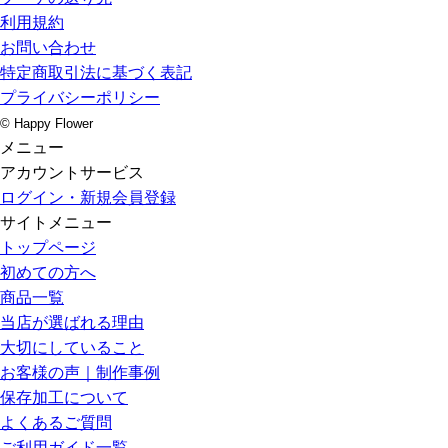
利用規約
お問い合わせ
特定商取引法に基づく表記
プライバシーポリシー
© Happy Flower
メニュー
アカウントサービス
ログイン・新規会員登録
サイトメニュー
トップページ
初めての方へ
商品一覧
当店が選ばれる理由
大切にしていること
お客様の声｜制作事例
保存加工について
よくあるご質問
ご利用ガイド一覧