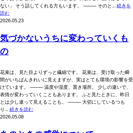
ない」 そう話してくれる方もいます。 ⸻ そのと...
続きを
読む
2026.05.23
気づかないうちに変わっていくも
の
花束は、見た目よりずっと繊細です。 花束は、受け取った瞬
間がいちばんきれいに見えますが、実はとても環境の影響を受
けています。 ⸻ 温度や湿度、置き場所。 少しの違いで、
表情が変わっていくこともあります。 ふと見たときに、昨日
とは少し違って見えることも。 ⸻ 大切にしているつも
り...
続きを読む
2026.05.08