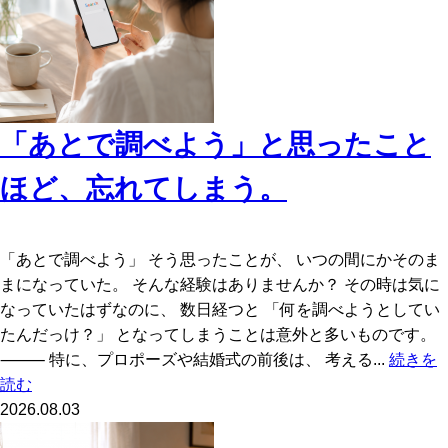
「あとで調べよう」と思ったこと
ほど、忘れてしまう。
「あとで調べよう」 そう思ったことが、 いつの間にかそのま
まになっていた。 そんな経験はありませんか？ その時は気に
なっていたはずなのに、 数日経つと 「何を調べようとしてい
たんだっけ？」 となってしまうことは意外と多いものです。
⸻ 特に、プロポーズや結婚式の前後は、 考える...
続きを
読む
2026.08.03