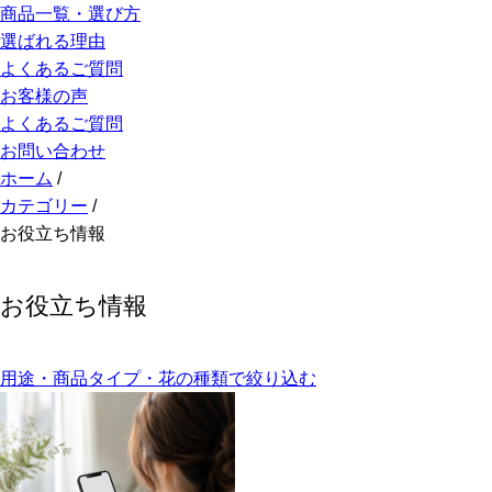
商品一覧・選び方
選ばれる理由
よくあるご質問
お客様の声
よくあるご質問
お問い合わせ
ホーム
/
カテゴリー
/
お役立ち情報
お役立ち情報
用途・商品タイプ・花の種類で絞り込む