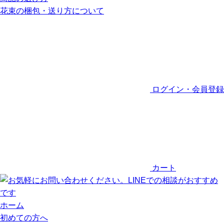
花束の梱包・送り方について
ログイン・会員登録
カート
ホーム
初めての方へ