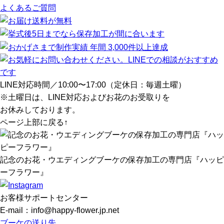
よくあるご質問
LINE対応時間／10:00〜17:00（定休日：毎週土曜）
※土曜日は、LINE対応およびお花のお受取りを
お休みしております。
ページ上部に戻る↑
記念のお花・ウエディングブーケの保存加工の専門店『ハッピ
ーフラワー』
お客様サポートセンター
E-mail：info@happy-flower.jp.net
ブーケの送り先