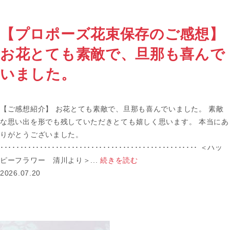
【プロポーズ花束保存のご感想】
お花とても素敵で、旦那も喜んで
いました。
【ご感想紹介】 お花とても素敵で、旦那も喜んでいました。 素敵
な思い出を形でも残していただきとても嬉しく思います。 本当にあ
りがとうございました。
･･････････････････････････････････････････････････ ＜ハッ
ピーフラワー 清川より＞...
続きを読む
2026.07.20