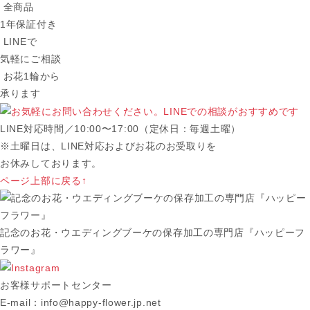
全商品
1年保証付き
LINEで
気軽にご相談
お花1輪から
承ります
LINE対応時間／10:00〜17:00（定休日：毎週土曜）
※土曜日は、LINE対応およびお花のお受取りを
お休みしております。
ページ上部に戻る↑
記念のお花・ウエディングブーケの保存加工の専門店『ハッピーフ
ラワー』
お客様サポートセンター
E-mail：info@happy-flower.jp.net