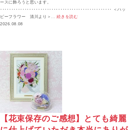
ースに飾ろうと思います。
･･････････････････････････････････････････････････ ＜ハッ
ピーフラワー 清川より＞...
続きを読む
2026.08.08
【花束保存のご感想】とても綺麗
に仕上げていただき本当にありが