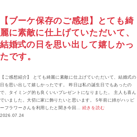
【ブーケ保存のご感想】とても綺
麗に素敵に仕上げていただいて、
結婚式の日を思い出して嬉しかっ
たです。
【ご感想紹介】 とても綺麗に素敵に仕上げていただいて、結婚式の
日を思い出して嬉しかったです。 昨日は私の誕生日でもあったの
で、タイミング的も良くいいプレゼントになりました。 主人も喜ん
でいました。大切に家に飾りたいと思います。 5年前に姉がハッピ
ーフラワーさんを利用したと聞き今回...
続きを読む
2026.07.24