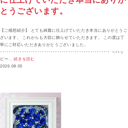
とうございます。
【ご感想紹介】 とても綺麗に仕上げていただき本当にありがとうご
ざいます。 これからも大切に飾らせていただきます。 この度は丁
寧にご対応いただきありがとうございました。
･･････････････････････････････････････････････････ ＜ハッ
ピー...
続きを読む
2026.08.05