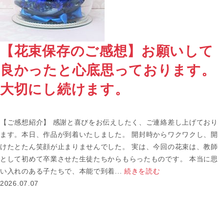
【花束保存のご感想】お願いして
良かったと心底思っております。
大切にし続けます。
【ご感想紹介】 感謝と喜びをお伝えしたく、ご連絡差し上げており
ます。本日、作品が到着いたしました。 開封時からワクワクし、開
けたとたん笑顔が止まりませんでした。 実は、今回の花束は、教師
として初めて卒業させた生徒たちからもらったものです。 本当に思
い入れのある子たちで、本能で到着...
続きを読む
2026.07.07