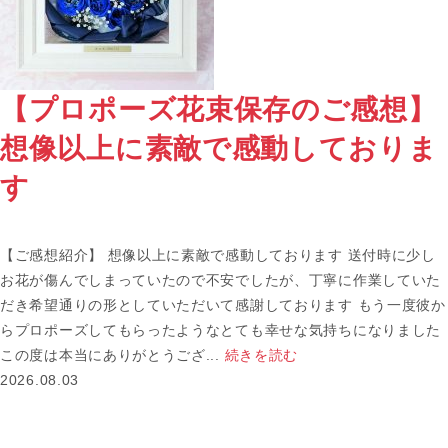
【プロポーズ花束保存のご感想】
想像以上に素敵で感動しておりま
す
【ご感想紹介】 想像以上に素敵で感動しております 送付時に少し
お花が傷んでしまっていたので不安でしたが、丁寧に作業していた
だき希望通りの形としていただいて感謝しております もう一度彼か
らプロポーズしてもらったようなとても幸せな気持ちになりました
この度は本当にありがとうござ...
続きを読む
2026.08.03