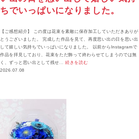
ちでいっぱいになりました。
【ご感想紹介】 この度は花束を素敵に保存加工していただきありが
とうございました。 完成した作品を見て、再度思い出の日を思い出
して嬉しい気持ちでいっぱいになりました。 以前からInstagramで
作品を拝見しており、花束をただ飾って終わらせてしまうのでは無
く、ずっと思い出として残せ...
続きを読む
2026.07.08