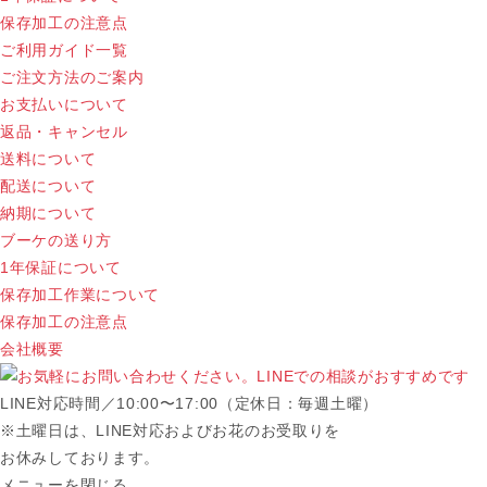
保存加工の注意点
ご利用ガイド一覧
ご注文方法のご案内
お支払いについて
返品・キャンセル
送料について
配送について
納期について
ブーケの送り方
1年保証について
保存加工作業について
保存加工の注意点
会社概要
LINE対応時間／10:00〜17:00（定休日：毎週土曜）
※土曜日は、LINE対応およびお花のお受取りを
お休みしております。
メニューを閉じる