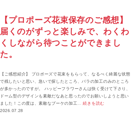
【プロポーズ花束保存のご感想】
届くのがずっと楽しみで、わくわ
くしながら待つことができまし
た。
【ご感想紹介】 プロポーズで花束をもらって、なるべく綺麗な状態
で残したいと思い、急いで探したところ、バラの加工のみのところ
が多かったのですが。 ハッピーフラワーさんは快く受けて下さり、
ドーム型のデザインも素敵だなあと思ったのでお願いしようと思い
ました！この度は、素敵なブーケの加工...
続きを読む
2026.07.28