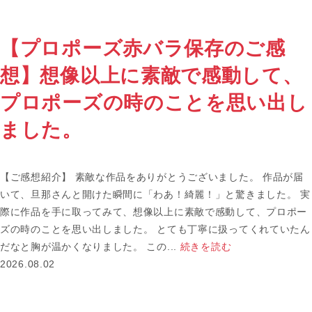
【プロポーズ赤バラ保存のご感
想】想像以上に素敵で感動して、
プロポーズの時のことを思い出し
ました。
【ご感想紹介】 素敵な作品をありがとうございました。 作品が届
いて、旦那さんと開けた瞬間に「わあ！綺麗！」と驚きました。 実
際に作品を手に取ってみて、想像以上に素敵で感動して、プロポー
ズの時のことを思い出しました。 とても丁寧に扱ってくれていたん
だなと胸が温かくなりました。 この...
続きを読む
2026.08.02