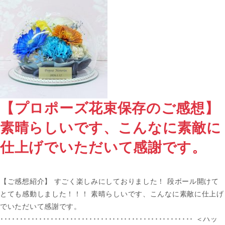
【プロポーズ花束保存のご感想】
素晴らしいです、こんなに素敵に
仕上げでいただいて感謝です。
【ご感想紹介】 すごく楽しみにしておりました！ 段ボール開けて
とても感動しました！！！ 素晴らしいです、こんなに素敵に仕上げ
でいただいて感謝です。
･･････････････････････････････････････････････････ ＜ハッ