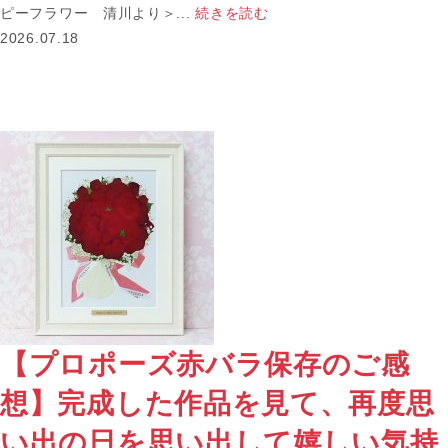
ピーフラワー 清川より＞...
続きを読む
2026.07.18
【プロポーズ赤バラ保存のご感
想】完成した作品を見て、再度思
い出の日を思い出して嬉しい気持