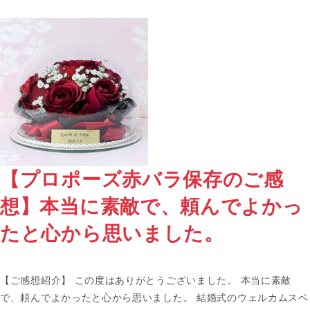
【プロポーズ赤バラ保存のご感
想】本当に素敵で、頼んでよかっ
たと心から思いました。
【ご感想紹介】 この度はありがとうございました。 本当に素敵
で、頼んでよかったと心から思いました。 結婚式のウェルカムスペ