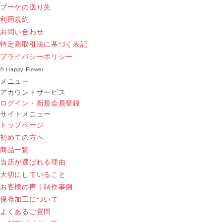
ブーケの送り先
利用規約
お問い合わせ
特定商取引法に基づく表記
プライバシーポリシー
© Happy Flower
メニュー
アカウントサービス
ログイン・新規会員登録
サイトメニュー
トップページ
初めての方へ
商品一覧
当店が選ばれる理由
大切にしていること
お客様の声｜制作事例
保存加工について
よくあるご質問