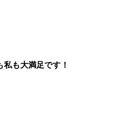
も私も大満足です！