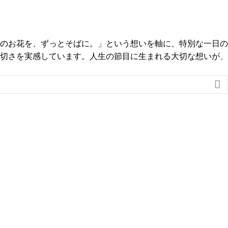
のお花を、ずっとそばに。」という想いを軸に、特別な一日の
切さを実感しています。人生の節目に生まれる大切な想いが、
