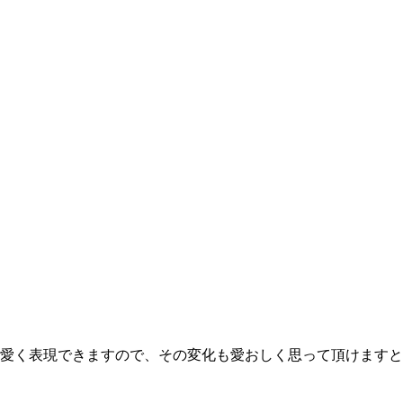
愛く表現できますので、その変化も愛おしく思って頂けますと