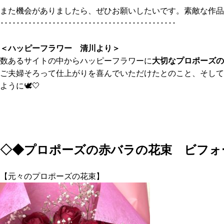
また機会がありましたら、ぜひお願いしたいです。素敵な作品
････････････････････････････････････････････
＜ハッピーフラワー 清川より＞
数あるサイトの中からハッピーフラワーに
大切なプロポーズの
ご夫婦そろって仕上がりを喜んでいただけたとのこと、そして
ように🕊️🤍
◇◆プロポーズの赤バラの花束
ビフォ
【元々のプロポーズの花束】