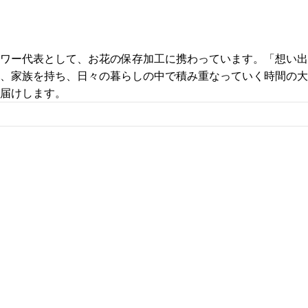
ワー代表として、お花の保存加工に携わっています。「想い出
、家族を持ち、日々の暮らしの中で積み重なっていく時間の大
届けします。