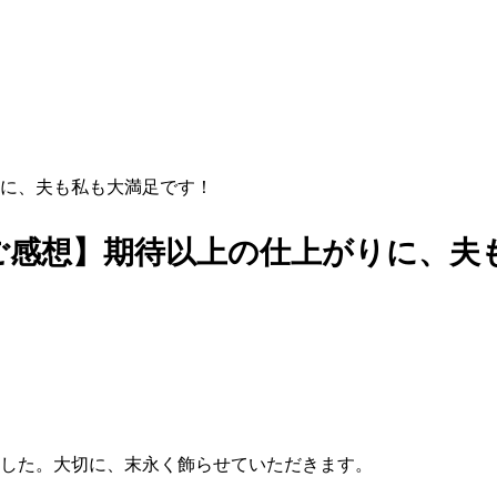
に、夫も私も大満足です！
ご感想】期待以上の仕上がりに、夫
した。大切に、末永く飾らせていただきます。