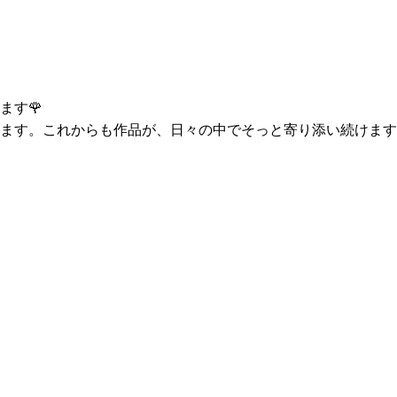
ます🌹
ます。これからも作品が、日々の中でそっと寄り添い続けます