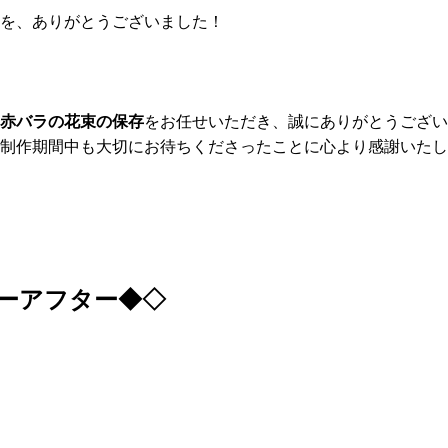
を、ありがとうございました！
赤バラの花束の保存
をお任せいただき、誠にありがとうござい
制作期間中も大切にお待ちくださったことに心より感謝いたし
ーアフター◆◇