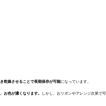
き乾燥させることで長期保存が可能
になっています。
、お色が濃くなります。
しかし、おリボンやアレンジ次第で可