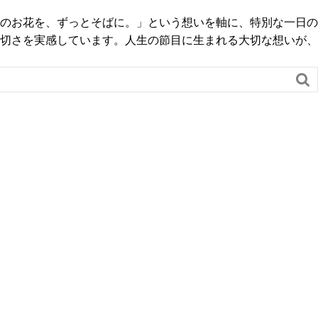
のお花を、ずっとそばに。」という想いを軸に、特別な一日の
切さを実感しています。人生の節目に生まれる大切な想いが、
