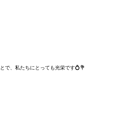
で、私たちにとっても光栄です💍💐