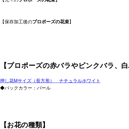
【保存加工後の
プロポーズの花束
】
【
プロポーズの赤バラやピンクバラ、白
押し花Mサイズ（長方形） ナチュラルホワイト
◆バックカラー：パール
【お花の種類】