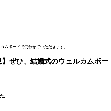
ルカムボードで使わせていただきます。
想】ぜひ、結婚式のウェルカムボー
た。