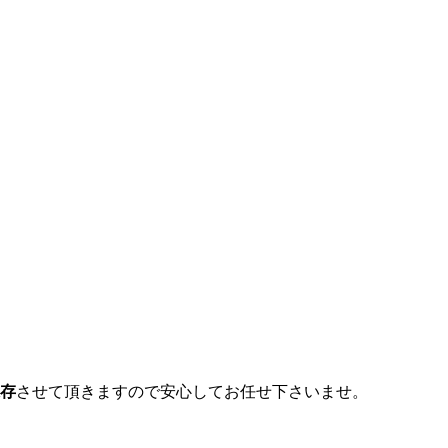
存
させて頂きますので安心してお任せ下さいませ。