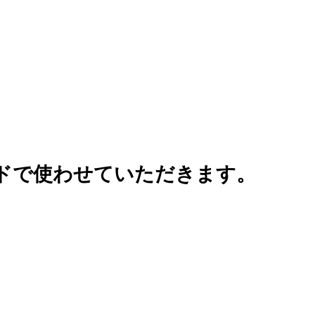
ドで使わせていただきます。