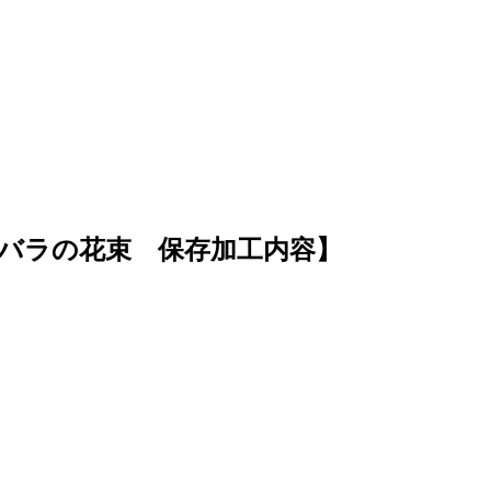
バラの花束
保存加工内容】