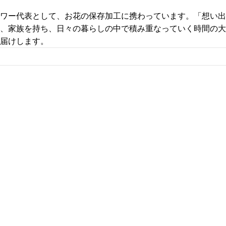
ワー代表として、お花の保存加工に携わっています。「想い出
、家族を持ち、日々の暮らしの中で積み重なっていく時間の大
届けします。