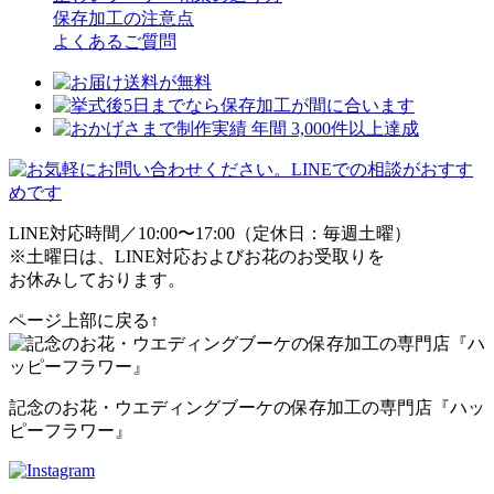
保存加工の注意点
よくあるご質問
LINE対応時間／10:00〜17:00（定休日：毎週土曜）
※土曜日は、LINE対応およびお花のお受取りを
お休みしております。
ページ上部に戻る↑
記念のお花・ウエディングブーケの保存加工の専門店『ハッ
ピーフラワー』