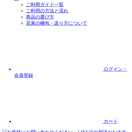
ご利用ガイド一覧
ご利用の方法と流れ
商品の選び方
花束の梱包・送り方について
ログイン・
会員登録
カート