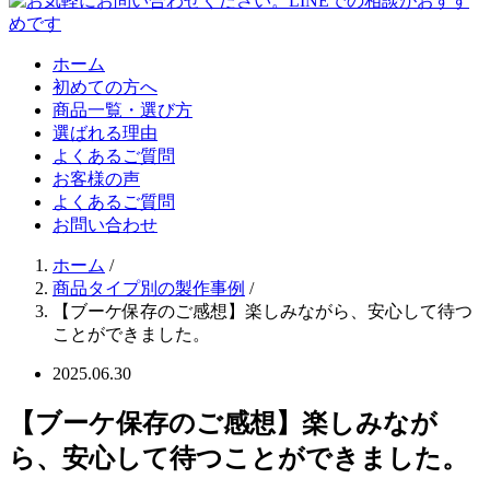
ホーム
初めての方へ
商品一覧・選び方
選ばれる理由
よくあるご質問
お客様の声
よくあるご質問
お問い合わせ
ホーム
/
商品タイプ別の製作事例
/
【ブーケ保存のご感想】楽しみながら、安心して待つ
ことができました。
2025.06.30
【ブーケ保存のご感想】楽しみなが
ら、安心して待つことができました。