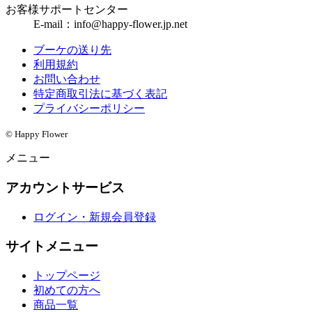
お客様サポートセンター
E-mail：info@happy-flower.jp.net
ブーケの送り先
利用規約
お問い合わせ
特定商取引法に基づく表記
プライバシーポリシー
© Happy Flower
メニュー
アカウントサービス
ログイン・新規会員登録
サイトメニュー
トップページ
初めての方へ
商品一覧