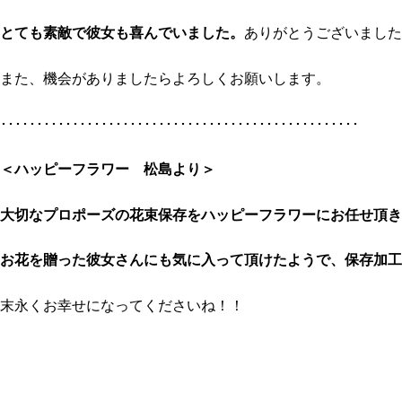
とても素敵で彼女も喜んでいました。
ありがとうございました
また、機会がありましたらよろしくお願いします。
･･････････････････････････････････････････････････
＜ハッピーフラワー 松島
より＞
大切なプロポーズの花束保存をハッピーフラワーにお任せ頂き
お花を贈った彼女さんにも気に入って頂けたようで、保存加工
末永くお幸せになってくださいね！！