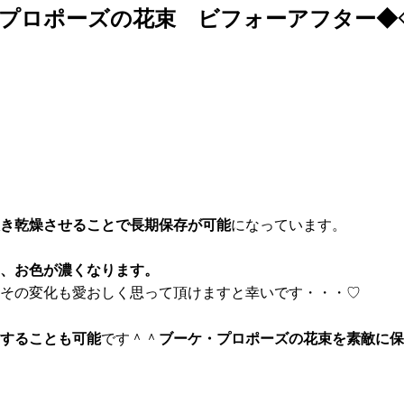
プロポーズの花束
ビフォーアフター◆
き乾燥させることで長期保存が可能
になっています。
、お色が濃くなります。
その変化も愛おしく思って頂けますと幸いです・・・♡
作することも可能
です＾＾
ブーケ・プロポーズの花束を素敵に保