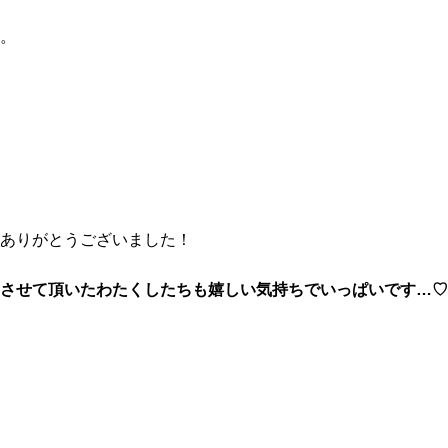
。
ありがとうございました！
させて頂いたわたくしたちも嬉しい気持ちでいっぱいです…♡